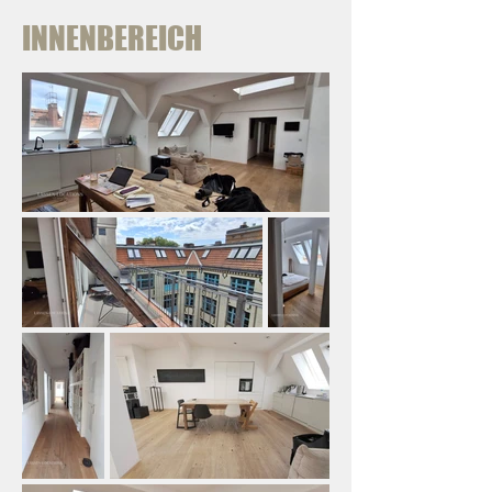
INNENBEREICH