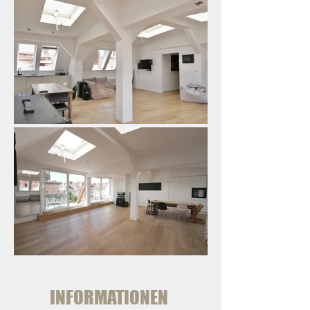
INFORMATIONEN