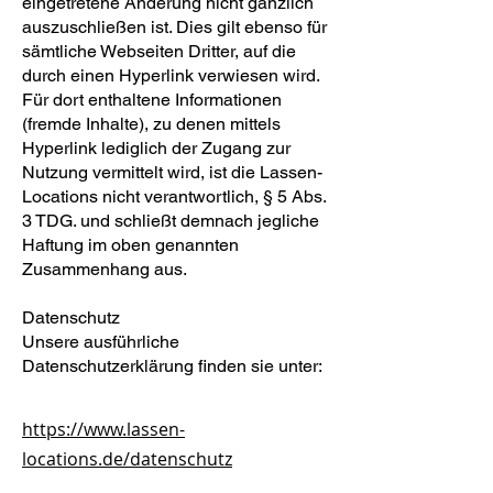
eingetretene Änderung nicht gänzlich
auszuschließen ist. Dies gilt ebenso für
sämtliche Webseiten Dritter, auf die
durch einen Hyperlink verwiesen wird.
Für dort enthaltene Informationen
(fremde Inhalte), zu denen mittels
Hyperlink lediglich der Zugang zur
Nutzung vermittelt wird, ist die Lassen-
Locations nicht verantwortlich, § 5 Abs.
3 TDG. und schließt demnach jegliche
Haftung im oben genannten
Zusammenhang aus.
Datenschutz
Unsere ausführliche
Datenschutzerklärung finden sie unter:
https://www.lassen-
locations.de/datenschutz