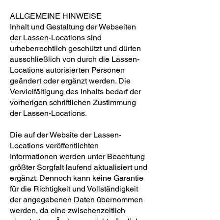
ALLGEMEINE HINWEISE
Inhalt und Gestaltung der Webseiten
der Lassen-Locations sind
urheberrechtlich geschützt und dürfen
ausschließlich von durch die Lassen-
Locations autorisierten Personen
geändert oder ergänzt werden. Die
Vervielfältigung des Inhalts bedarf der
vorherigen schriftlichen Zustimmung
der Lassen-Locations.
Die auf der Website der Lassen-
Locations veröffentlichten
Informationen werden unter Beachtung
größter Sorgfalt laufend aktualisiert und
ergänzt. Dennoch kann keine Garantie
für die Richtigkeit und Vollständigkeit
der angegebenen Daten übernommen
werden, da eine zwischenzeitlich