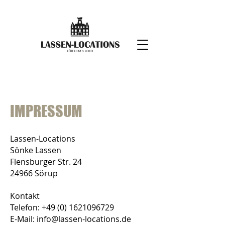
IMPRESSUM
Lassen-Locations
Sönke Lassen
Flensburger Str. 24
24966 Sörup
Kontakt
Telefon: +49 (0) 1621096729
E-Mail: info@lassen-locations.de